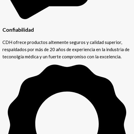
Confiabilidad
CDH ofrece productos altemente seguros y calidad superior,
respaldados por más de 20 años de experiencia en la industria de
teconolgía médica y un fuerte compromiso con la excelencia.