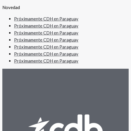
Novedad
Próximamente CDH en Paraguay
Próximamente CDH en Paraguay
Próximamente CDH en Paraguay
Próximamente CDH en Paraguay
Próximamente CDH en Paraguay
Próximamente CDH en Paraguay
Próximamente CDH en Paraguay