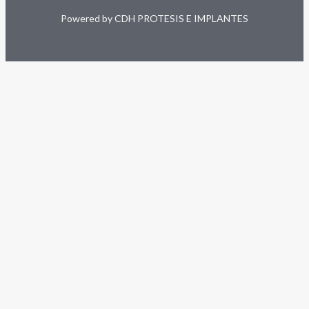
Powered by CDH PROTESIS E IMPLANTES