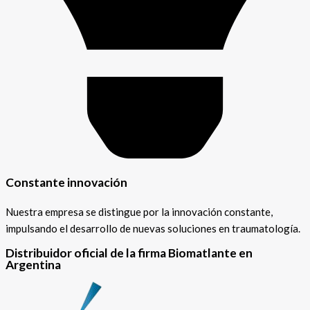
Constante innovación
Nuestra empresa se distingue por la innovación constante,
impulsando el desarrollo de nuevas soluciones en traumatología.
Distribuidor oficial de la firma Biomatlante en
Argentina