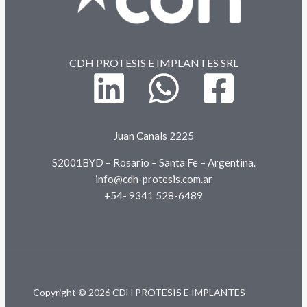
CDH PROTESIS E IMPLANTES SRL
Juan Canals 2225
S2001BYD – Rosario – Santa Fe – Argentina.
info@cdh-protesis.com.ar
+54- 9341 528-6489
Copyright © 2026 CDH PROTESIS E IMPLANTES