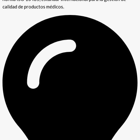
calidad de productos médicos.