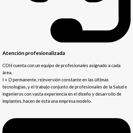
Atención profesionalizada
CDH cuenta con un equipo de profesionales asignado a cada
área.
I + D permanente, reinversión constante en las últimas
tecnologías, y el trabajo conjunto de profesionales de la Salud e
ingenieros con vasta experiencia en el diseño y desarrollo de
implantes, hacen de ésta una empresa modelo.