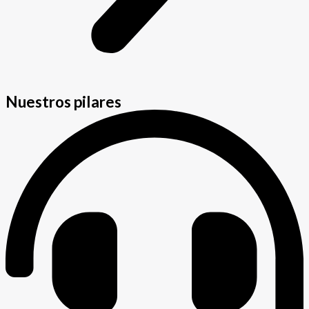
Nuestros pilares