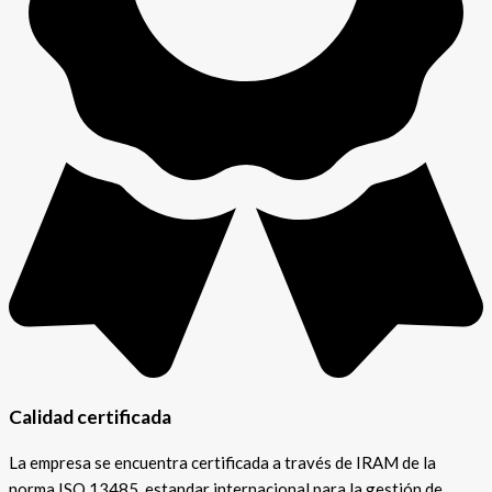
Calidad certificada
La empresa se encuentra certificada a través de IRAM de la
norma ISO 13485, estandar internacional para la gestión de