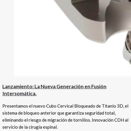
Lanzamiento: La Nueva Generación en Fusión
Intersomática.
Presentamos el nuevo Cubo Cervical Bloqueado de Titanio 3D, el
sistema de bloqueo anterior que garantiza seguridad total,
eliminando el riesgo de migración de tornillos. Innovación CDH al
servicio de la cirugía espinal.