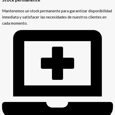
Mantenemos un stock permanente para garantizar disponibilidad
inmediata y satisfacer las necesidades de nuestros clientes en
cada momento.