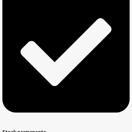
Stock permanente