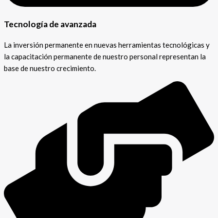
Tecnología de avanzada
La inversión permanente en nuevas herramientas tecnológicas y
la capacitación permanente de nuestro personal representan la
base de nuestro crecimiento.