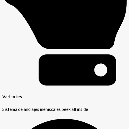
Variantes
Sistema de anclajes meniscales peek all inside