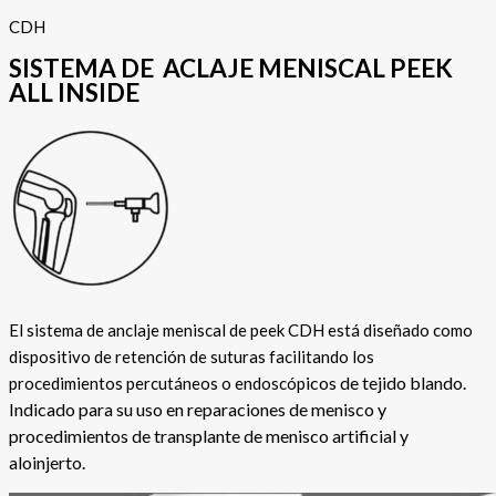
CDH
SISTEMA DE ACLAJE MENISCAL PEEK
ALL INSIDE
El sistema de anclaje meniscal de peek CDH está diseñado como
dispositivo de retención de suturas facilitando los
icos de tejido blando.
procedimientos percutáneos o endoscóp
Indicado para su uso en reparaciones de menisco y
procedimientos de transplante de menisco artificial y
aloinjerto.