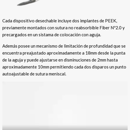
Cada dispositivo desechable incluye dos implantes de PEEK,
previamente montados con sutura no reabsorbible Fiber Nº2.0 y
precargados en un sistama de colocación con aguja.
Además posee un mecanismo de limitación de profundidad que se
encuentra preajustado aproximadamente a 18mm desde la punta
de la aguja y puede ajustarse en disminuciones de 2mm hasta
aproximadamente 10mm permitiendo cada dos disparos un punto
autoajustable de sutura meniscal.