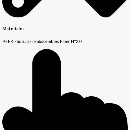
Materiales
PEEK - Suturas reabsorbibles Fiber Nº2.0