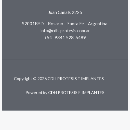
Juan Canals 2225
S2001BYD – Rosario – Santa Fe – Argentina.
info@cdh-protesis.com.ar
+54- 9341 528-6489
Copyright © 2026 CDH PROTESIS E IMPLANTES
Powered by CDH PROTESIS E IMPLANTES