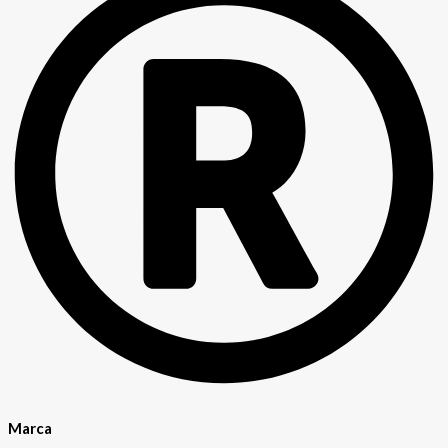
Marca