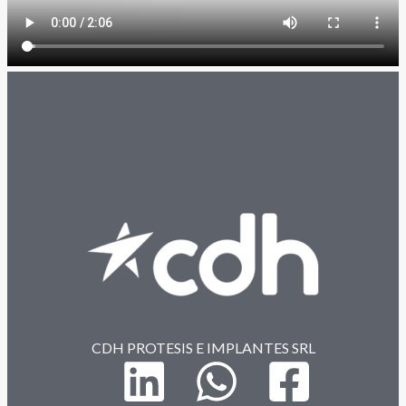
CDH PROTESIS E IMPLANTES SRL