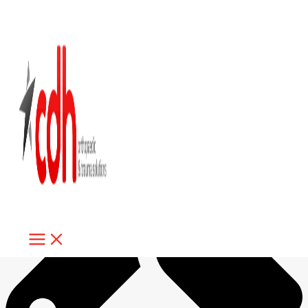
Ir al contenido
SUTURA MENISCAL