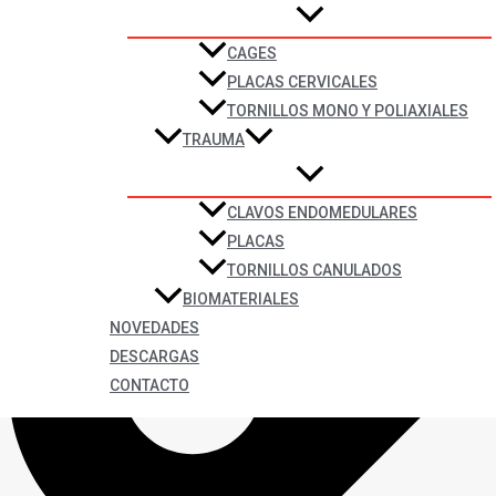
CAGES
PLACAS CERVICALES
TORNILLOS MONO Y POLIAXIALES
TRAUMA
CLAVOS ENDOMEDULARES
PLACAS
TORNILLOS CANULADOS
BIOMATERIALES
NOVEDADES
DESCARGAS
CONTACTO