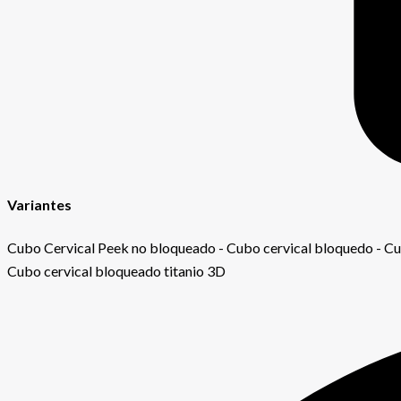
Variantes
Cubo Cervical Peek no bloqueado - Cubo cervical bloquedo - Cub
Cubo cervical bloqueado titanio 3D