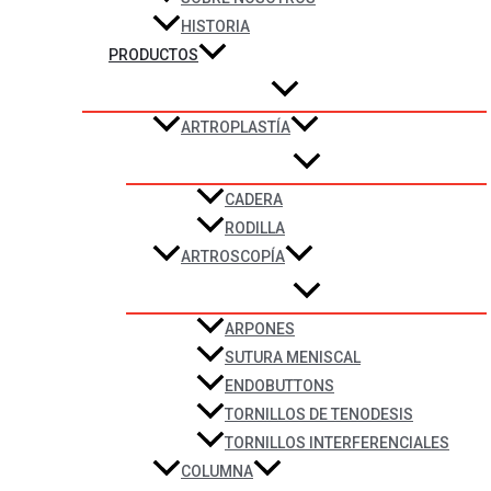
HISTORIA
PRODUCTOS
ARTROPLASTÍA
CADERA
RODILLA
ARTROSCOPÍA
ARPONES
SUTURA MENISCAL
ENDOBUTTONS
TORNILLOS DE TENODESIS
TORNILLOS INTERFERENCIALES
COLUMNA