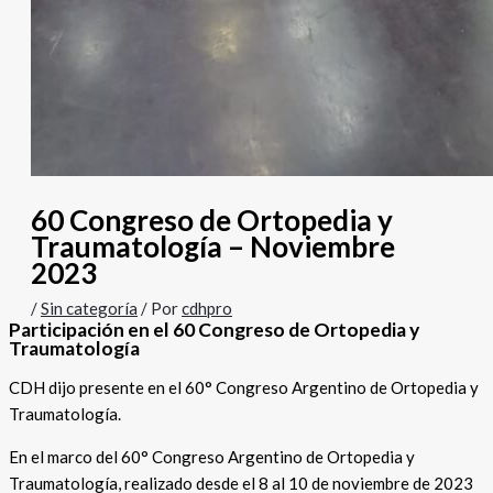
60 Congreso de Ortopedia y
Traumatología – Noviembre
2023
/
Sin categoría
/ Por
cdhpro
Participación en el 60 Congreso de Ortopedia y
Traumatología
CDH dijo presente en el 60° Congreso Argentino de Ortopedia y
Traumatología.
En el marco del 60° Congreso Argentino de Ortopedia y
Traumatología, realizado desde el 8 al 10 de noviembre de 2023