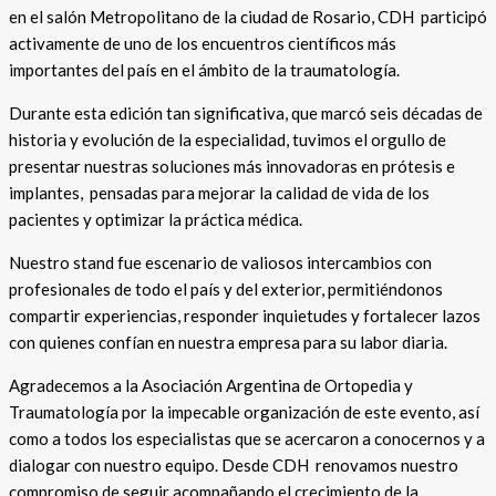
en el salón Metropolitano de la ciudad de Rosario, CDH participó
activamente de uno de los encuentros científicos más
importantes del país en el ámbito de la traumatología.
Durante esta edición tan significativa, que marcó seis décadas de
historia y evolución de la especialidad, tuvimos el orgullo de
presentar nuestras soluciones más innovadoras en prótesis e
implantes, pensadas para mejorar la calidad de vida de los
pacientes y optimizar la práctica médica.
Nuestro stand fue escenario de valiosos intercambios con
profesionales de todo el país y del exterior, permitiéndonos
compartir experiencias, responder inquietudes y fortalecer lazos
con quienes confían en nuestra empresa para su labor diaria.
Agradecemos a la Asociación Argentina de Ortopedia y
Traumatología por la impecable organización de este evento, así
como a todos los especialistas que se acercaron a conocernos y a
dialogar con nuestro equipo. Desde CDH renovamos nuestro
compromiso de seguir acompañando el crecimiento de la