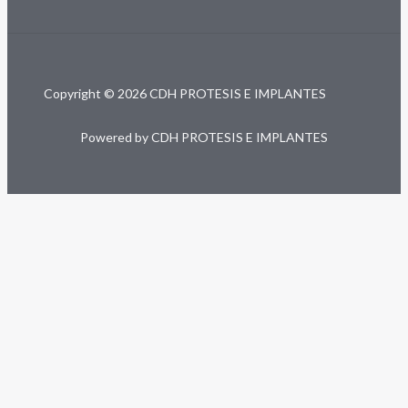
Copyright © 2026 CDH PROTESIS E IMPLANTES
Powered by CDH PROTESIS E IMPLANTES