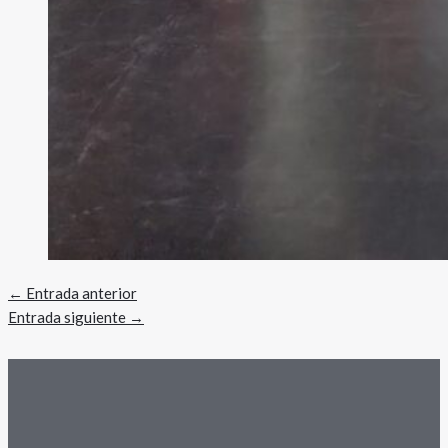
←
Entrada anterior
Entrada siguiente
→