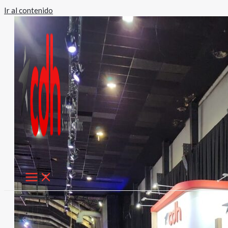
Ir al contenido